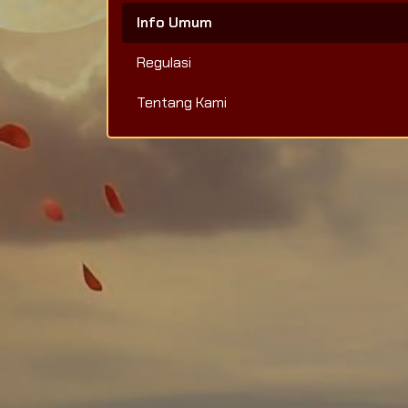
Info Umum
Regulasi
Tentang Kami