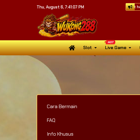
Thu, August 6, 7:41:09 PM
ng288, kini hadir situs slot gacor dengan deposit qris tercepat hanya 5 detik
Slot
Live Game
Cara Bermain
FAQ
Info Khusus