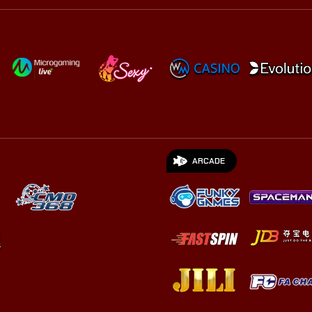
ARCADE