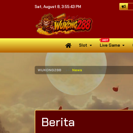
Sat, August 8, 3:55:44 PM
Slot
Live Game
WUKONG288
News
Berita