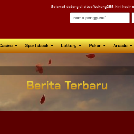
Selamat datang di situs Wukong288, kini hadir situ
Casino
Sportsbook
Lottery
Poker
Arcade
Berita Terbaru